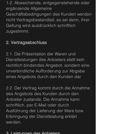
1.2. Abweichende, entgegenstehende oder
ergänzende Allgemeine
Geschäftsbedingungen des Kunden werden
nicht Vertragsbestandteil, es sei denn, ihrer
Geltung wird ausdrücklich schriftlich
zugestimmt.
2. Vertragsabschluss
2.1. Die Präsentation der Waren und
Dienstleistungen des Anbieters stellt kein
rechtlich bindendes Angebot, sondern eine
unverbindliche Aufforderung zur Abgabe
eines Angebots durch den Kunden dar.
2.2. Der Vertrag kommt durch die Annahme
des Angebots des Kunden durch den
Anbieter zustande. Die Annahme kann
schriftlich, per E-Mail oder durch
Ausführung der Lieferung der Ware bzw.
Erbringung der Dienstleistung erklärt
werden.
3. Leistungen des Anbieters