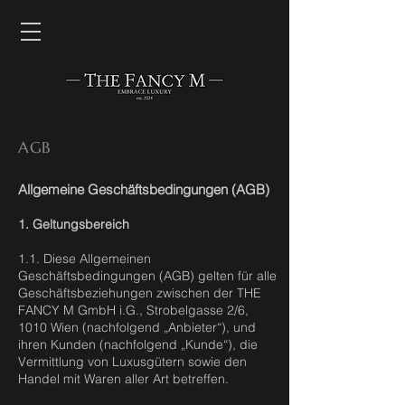
AGB
Allgemeine Geschäftsbedingungen (AGB)
1. Geltungsbereich
1.1. Diese Allgemeinen
Geschäftsbedingungen (AGB) gelten für alle
Geschäftsbeziehungen zwischen der THE
FANCY M GmbH i.G., Strobelgasse 2/6,
1010 Wien (nachfolgend „Anbieter“), und
ihren Kunden (nachfolgend „Kunde“), die
Vermittlung von Luxusgütern sowie den
Handel mit Waren aller Art betreffen.