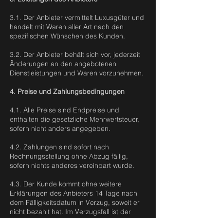
3.1. Der Anbieter vermittelt Luxusgüter und
handelt mit Waren aller Art nach den
spezifischen Wünschen des Kunden.
3.2. Der Anbieter behält sich vor, jederzeit
Änderungen an den angebotenen
Dienstleistungen und Waren vorzunehmen.
4. Preise und Zahlungsbedingungen
4.1. Alle Preise sind Endpreise und
enthalten die gesetzliche Mehrwertsteuer,
sofern nicht anders angegeben.
4.2. Zahlungen sind sofort nach
Rechnungsstellung ohne Abzug fällig,
sofern nichts anderes vereinbart wurde.
4.3. Der Kunde kommt ohne weitere
Erklärungen des Anbieters 14 Tage nach
dem Fälligkeitsdatum in Verzug, soweit er
nicht bezahlt hat. Im Verzugsfall ist der