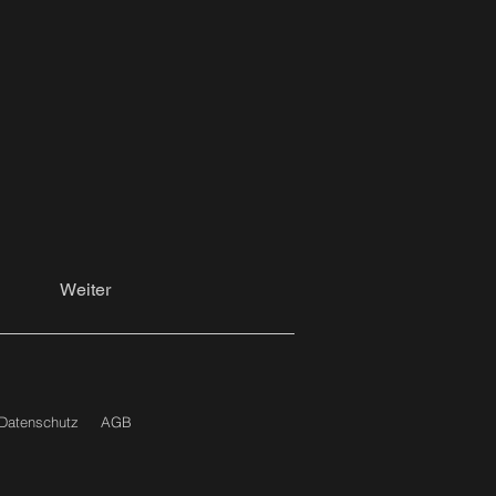
Weiter
Datenschutz
AGB