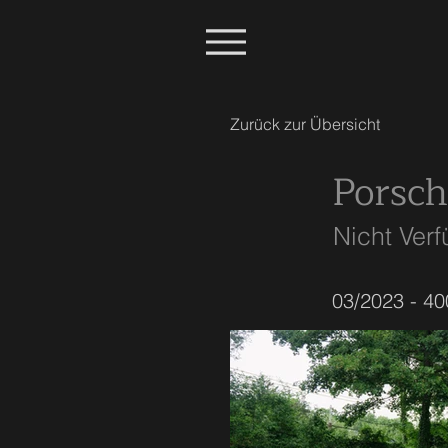
Zurück zur Übersicht
Porsch
Nicht Ver
03/2023 - 40